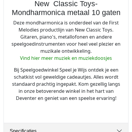
New Classic Toys-
Mondharmonica metaal 10 gaten
Deze mondharmonica is onderdeel van de First
Melodies productlijn van New Classic Toys.
Gitaren, piano's, metallofonen en andere
speelgoedinstrumenten voor heel veel plezier en
muzikale ontwikkeling.
Vind hier meer muziek en muziekdoosjes
Bij Speelgoedwinkel Speel je Wijs ontdek je een
schatkist vol geweldige cadeautjes. Alles wordt
standaard prachtig ingepakt. Kom gezellig langs
in onze betoverende winkel in het hart van
Deventer en geniet van een speelse ervaring!
Specificaties