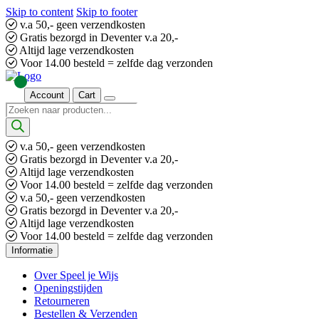
Skip to content
Skip to footer
v.a 50,- geen verzendkosten
Gratis bezorgd in Deventer v.a 20,-
Altijd lage verzendkosten
Voor 14.00 besteld = zelfde dag verzonden
Account
Cart
Producten
zoeken
v.a 50,- geen verzendkosten
Gratis bezorgd in Deventer v.a 20,-
Altijd lage verzendkosten
Voor 14.00 besteld = zelfde dag verzonden
v.a 50,- geen verzendkosten
Gratis bezorgd in Deventer v.a 20,-
Altijd lage verzendkosten
Voor 14.00 besteld = zelfde dag verzonden
Informatie
Over Speel je Wijs
Openingstijden
Retourneren
Bestellen & Verzenden