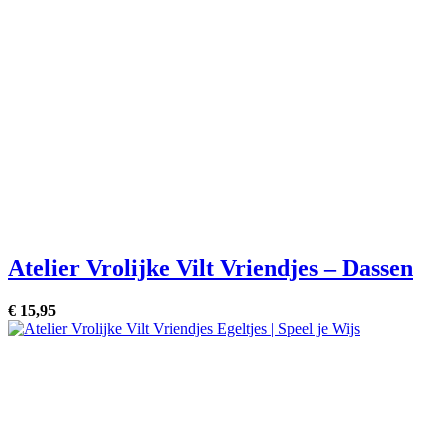
Atelier Vrolijke Vilt Vriendjes – Dassen
€
15,
95