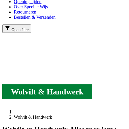
Openingstijden
Over Speel je Wijs
Retourneren
Bestellen & Verzenden
Open filter
Wolvilt & Handwerk
Wolvilt & Handwerk