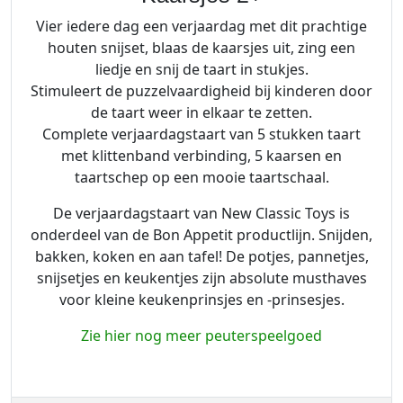
Vier iedere dag een verjaardag met dit prachtige
houten snijset, blaas de kaarsjes uit, zing een
liedje en snij de taart in stukjes.
Stimuleert de puzzelvaardigheid bij kinderen door
de taart weer in elkaar te zetten.
Complete verjaardagstaart van 5 stukken taart
met klittenband verbinding, 5 kaarsen en
taartschep op een mooie taartschaal.
De verjaardagstaart van New Classic Toys is
onderdeel van de Bon Appetit productlijn. Snijden,
bakken, koken en aan tafel! De potjes, pannetjes,
snijsetjes en keukentjes zijn absolute musthaves
voor kleine keukenprinsjes en -prinsesjes.
Zie hier nog meer peuterspeelgoed