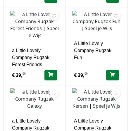
A Little Lovely
a Little Lovely
Company Rugzak
Company Rugzak
Fun
Forest Friends
99
99
€
39,
€
39,
a Little Lovely
A Little Lovely
Company Rugzak
Company Rugzak