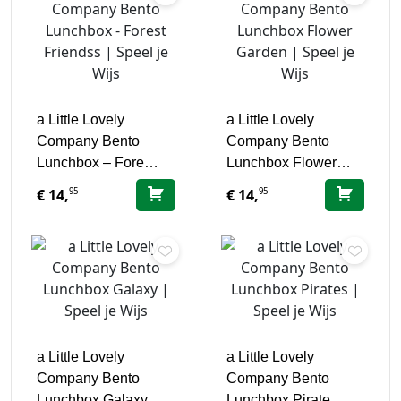
a Little Lovely
a Little Lovely
Company Bento
Company Bento
Lunchbox – Fore…
Lunchbox Flower…
95
95
€
14,
€
14,
a Little Lovely
a Little Lovely
Company Bento
Company Bento
Lunchbox Galaxy
Lunchbox Pirate…