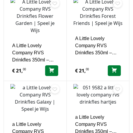
A Little Lovely
A Little Lovely
Company RVS
Company RVS
Drinkfles 350ml –…
Drinkfles 350ml –…
00
00
€
21,
€
21,
a Little Lovely
a Little Lovely
Company RVS
Company RVS
Drinkfles 350ml –…