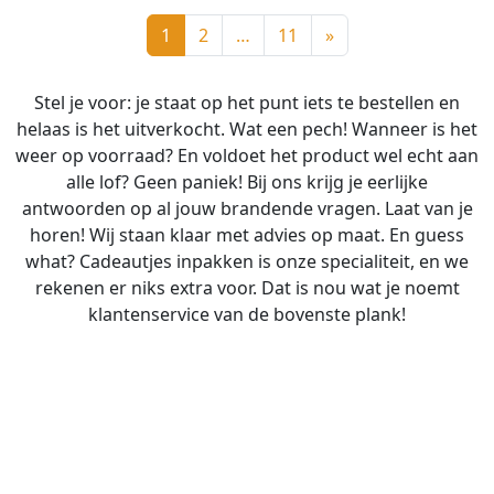
1
2
…
11
»
Stel je voor: je staat op het punt iets te bestellen en
helaas is het uitverkocht. Wat een pech! Wanneer is het
weer op voorraad? En voldoet het product wel echt aan
alle lof? Geen paniek! Bij ons krijg je eerlijke
antwoorden op al jouw brandende vragen. Laat van je
horen! Wij staan klaar met advies op maat. En guess
what? Cadeautjes inpakken is onze specialiteit, en we
rekenen er niks extra voor. Dat is nou wat je noemt
klantenservice van de bovenste plank!