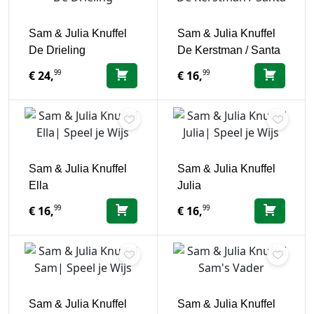
Sam & Julia Knuffel
Sam & Julia Knuffel
De Drieling
De Kerstman / Santa
99
99
€
24,
€
16,
Sam & Julia Knuffel
Sam & Julia Knuffel
Ella
Julia
99
99
€
16,
€
16,
Sam & Julia Knuffel
Sam & Julia Knuffel