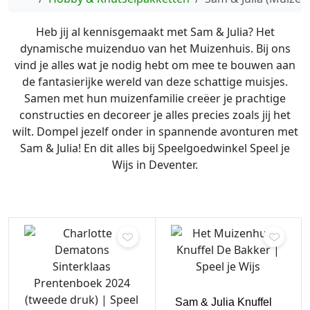
Heb jij al kennisgemaakt met Sam & Julia? Het
dynamische muizenduo van het Muizenhuis. Bij ons
vind je alles wat je nodig hebt om mee te bouwen aan
de fantasierijke wereld van deze schattige muisjes.
Samen met hun muizenfamilie creëer je prachtige
constructies en decoreer je alles precies zoals jij het
wilt. Dompel jezelf onder in spannende avonturen met
Sam & Julia! En dit alles bij Speelgoedwinkel Speel je
Wijs in Deventer.
Sam & Julia Knuffel