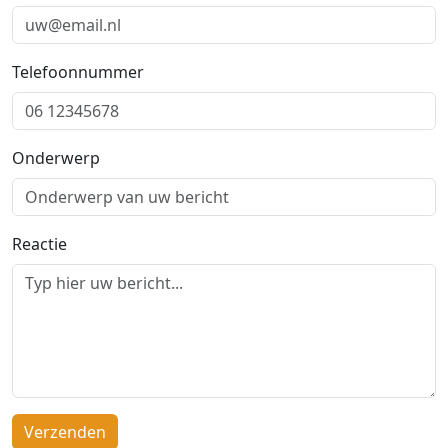
Telefoonnummer
Onderwerp
Reactie