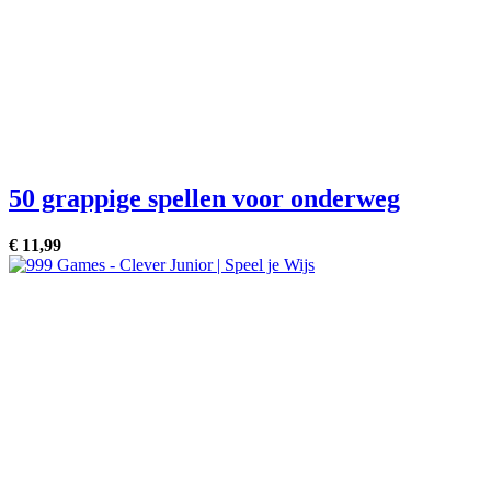
50 grappige spellen voor onderweg
€
11,
99