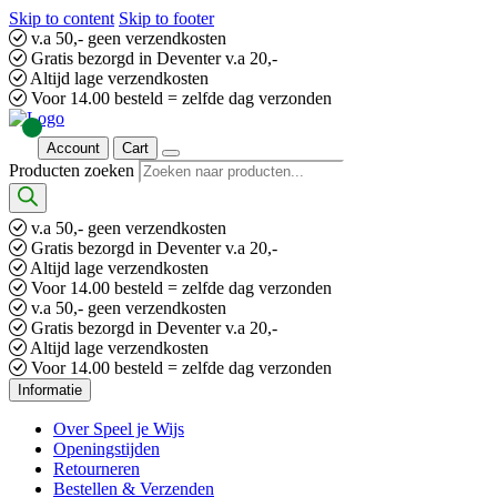
Skip to content
Skip to footer
v.a 50,- geen verzendkosten
Gratis bezorgd in Deventer v.a 20,-
Altijd lage verzendkosten
Voor 14.00 besteld = zelfde dag verzonden
Account
Cart
Producten zoeken
v.a 50,- geen verzendkosten
Gratis bezorgd in Deventer v.a 20,-
Altijd lage verzendkosten
Voor 14.00 besteld = zelfde dag verzonden
v.a 50,- geen verzendkosten
Gratis bezorgd in Deventer v.a 20,-
Altijd lage verzendkosten
Voor 14.00 besteld = zelfde dag verzonden
Informatie
Over Speel je Wijs
Openingstijden
Retourneren
Bestellen & Verzenden