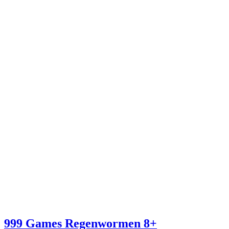
999 Games Regenwormen 8+