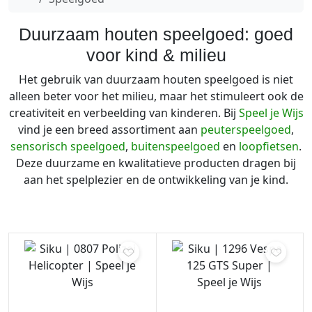
Duurzaam houten speelgoed: goed
voor kind & milieu
Het gebruik van duurzaam houten speelgoed is niet
alleen beter voor het milieu, maar het stimuleert ook de
creativiteit en verbeelding van kinderen. Bij
Speel je Wijs
vind je een breed assortiment aan
peuterspeelgoed
,
sensorisch speelgoed
,
buitenspeelgoed
en
loopfietsen
.
Deze duurzame en kwalitatieve producten dragen bij
aan het spelplezier en de ontwikkeling van je kind.