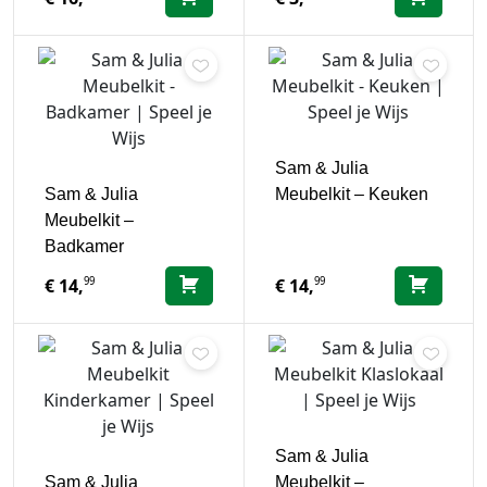
Sam & Julia
Sam & Julia
Meubelkit – Keuken
Meubelkit –
Badkamer
99
99
€
14,
€
14,
Sam & Julia
Sam & Julia
Meubelkit –