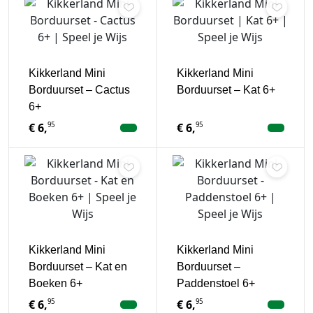
Kikkerland Mini
Kikkerland Mini
Borduurset – Cactus
Borduurset – Kat 6+
6+
95
95
€
6,
€
6,
Kikkerland Mini
Kikkerland Mini
Borduurset – Kat en
Borduurset –
Boeken 6+
Paddenstoel 6+
95
95
€
6,
€
6,