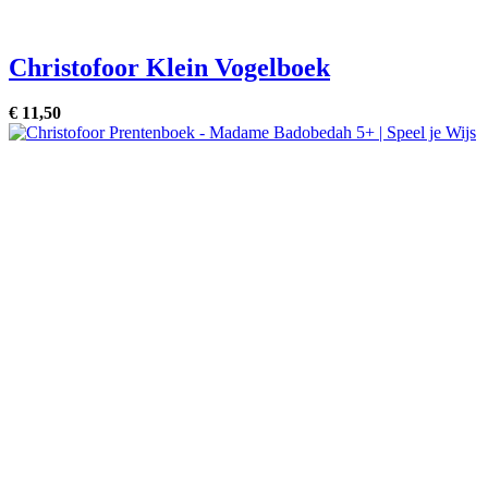
Christofoor Klein Vogelboek
€
11,
50