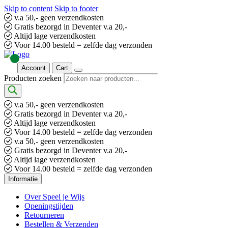
Skip to content
Skip to footer
v.a 50,- geen verzendkosten
Gratis bezorgd in Deventer v.a 20,-
Altijd lage verzendkosten
Voor 14.00 besteld = zelfde dag verzonden
Account
Cart
Producten zoeken
v.a 50,- geen verzendkosten
Gratis bezorgd in Deventer v.a 20,-
Altijd lage verzendkosten
Voor 14.00 besteld = zelfde dag verzonden
v.a 50,- geen verzendkosten
Gratis bezorgd in Deventer v.a 20,-
Altijd lage verzendkosten
Voor 14.00 besteld = zelfde dag verzonden
Informatie
Over Speel je Wijs
Openingstijden
Retourneren
Bestellen & Verzenden