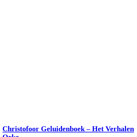
Christofoor Geluidenboek – Het Verhalen
Orke…