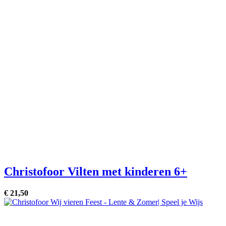
Christofoor Vilten met kinderen 6+
€
21,
50