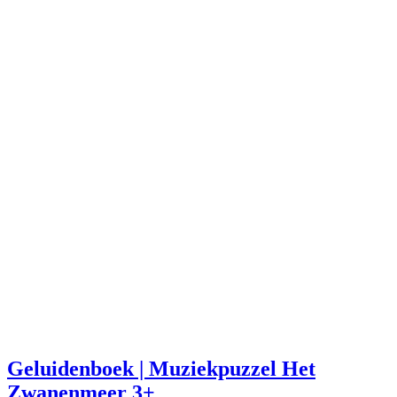
Geluidenboek | Muziekpuzzel Het
Zwanenmeer 3+