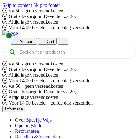
Skip to content
Skip to footer
v.a 50,- geen verzendkosten
Gratis bezorgd in Deventer v.a 20,-
Altijd lage verzendkosten
Voor 14.00 besteld = zelfde dag verzonden
Account
Cart
Producten
zoeken
v.a 50,- geen verzendkosten
Gratis bezorgd in Deventer v.a 20,-
Altijd lage verzendkosten
Voor 14.00 besteld = zelfde dag verzonden
v.a 50,- geen verzendkosten
Gratis bezorgd in Deventer v.a 20,-
Altijd lage verzendkosten
Voor 14.00 besteld = zelfde dag verzonden
Informatie
Over Speel je Wijs
Openingstijden
Retourneren
Bestellen & Verzenden