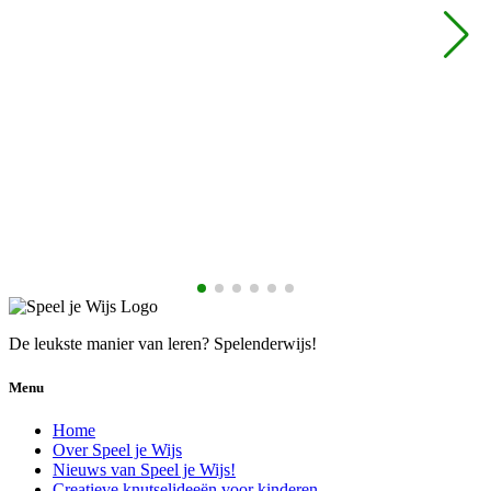
De leukste manier van leren? Spelenderwijs!
Menu
Home
Over Speel je Wijs
Nieuws van Speel je Wijs!
Creatieve knutselideeën voor kinderen