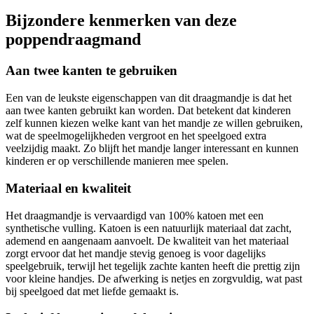
Bijzondere kenmerken van deze
poppendraagmand
Aan twee kanten te gebruiken
Een van de leukste eigenschappen van dit draagmandje is dat het
aan twee kanten gebruikt kan worden. Dat betekent dat kinderen
zelf kunnen kiezen welke kant van het mandje ze willen gebruiken,
wat de speelmogelijkheden vergroot en het speelgoed extra
veelzijdig maakt. Zo blijft het mandje langer interessant en kunnen
kinderen er op verschillende manieren mee spelen.
Materiaal en kwaliteit
Het draagmandje is vervaardigd van 100% katoen met een
synthetische vulling. Katoen is een natuurlijk materiaal dat zacht,
ademend en aangenaam aanvoelt. De kwaliteit van het materiaal
zorgt ervoor dat het mandje stevig genoeg is voor dagelijks
speelgebruik, terwijl het tegelijk zachte kanten heeft die prettig zijn
voor kleine handjes. De afwerking is netjes en zorgvuldig, wat past
bij speelgoed dat met liefde gemaakt is.