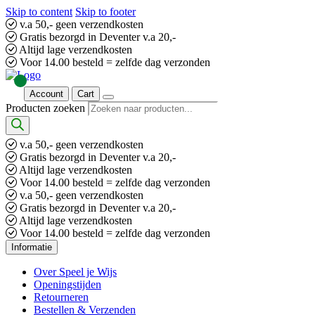
Skip to content
Skip to footer
v.a 50,- geen verzendkosten
Gratis bezorgd in Deventer v.a 20,-
Altijd lage verzendkosten
Voor 14.00 besteld = zelfde dag verzonden
Account
Cart
Producten zoeken
v.a 50,- geen verzendkosten
Gratis bezorgd in Deventer v.a 20,-
Altijd lage verzendkosten
Voor 14.00 besteld = zelfde dag verzonden
v.a 50,- geen verzendkosten
Gratis bezorgd in Deventer v.a 20,-
Altijd lage verzendkosten
Voor 14.00 besteld = zelfde dag verzonden
Informatie
Over Speel je Wijs
Openingstijden
Retourneren
Bestellen & Verzenden