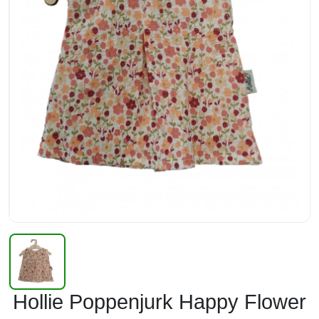
Hollie Poppenjurk Happy Flower