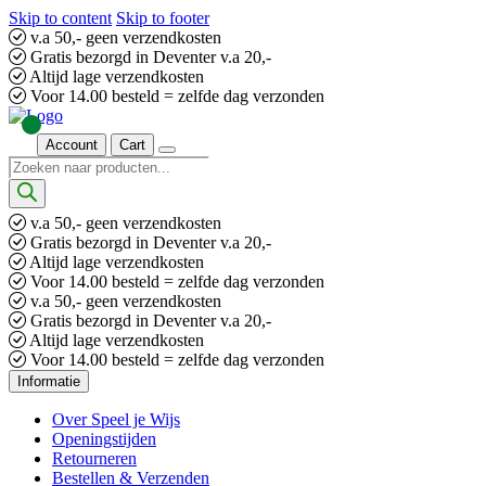
Skip to content
Skip to footer
v.a 50,- geen verzendkosten
Gratis bezorgd in Deventer v.a 20,-
Altijd lage verzendkosten
Voor 14.00 besteld = zelfde dag verzonden
Account
Cart
Producten
zoeken
v.a 50,- geen verzendkosten
Gratis bezorgd in Deventer v.a 20,-
Altijd lage verzendkosten
Voor 14.00 besteld = zelfde dag verzonden
v.a 50,- geen verzendkosten
Gratis bezorgd in Deventer v.a 20,-
Altijd lage verzendkosten
Voor 14.00 besteld = zelfde dag verzonden
Informatie
Over Speel je Wijs
Openingstijden
Retourneren
Bestellen & Verzenden