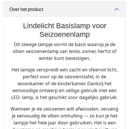
Over het product
Lindelicht Basislamp voor
Seizoenenlamp
Dit stevige lampje vormt de basis waarop je de
vilten seizoenenlamp van lente, zomer, herfst of
winter kunt bevestigen.
Het lampje verspreidt een zacht en sfeervol licht,
perfect voor op de seizoenstafel, in de
woonkamer of de kinderkamer. Dankzij het
eenvoudige ontwerp en veilige gebruik met een
LED- lamp, is het geschikt voor dagelijks gebruik.
Wanneer je de seizoenen wilt afwisselen, vervang
je eenvoudig de vilten omhulling — zo kun je het
lampje het hele jaar door gebruiken. Het is een