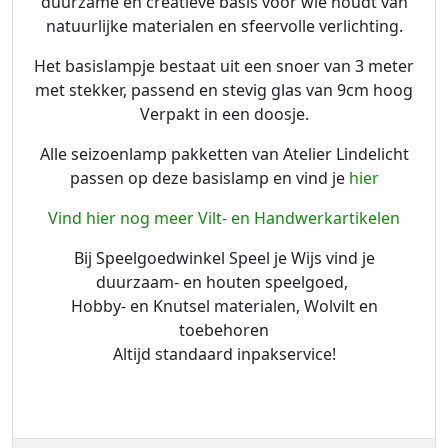
duurzame en creatieve basis voor wie houdt van
natuurlijke materialen en sfeervolle verlichting.
Het basislampje bestaat uit een snoer van 3 meter
met stekker, passend en stevig glas van 9cm hoog
Verpakt in een doosje.
Alle seizoenlamp pakketten van Atelier Lindelicht
passen op deze basislamp en vind je
hier
Vind hier nog meer Vilt- en Handwerkartikelen
Bij Speelgoedwinkel Speel je Wijs vind je
duurzaam- en houten speelgoed,
Hobby- en Knutsel materialen, Wolvilt en
toebehoren
Altijd standaard inpakservice!