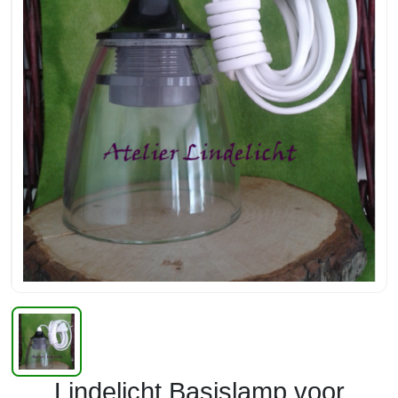
Lindelicht Basislamp voor