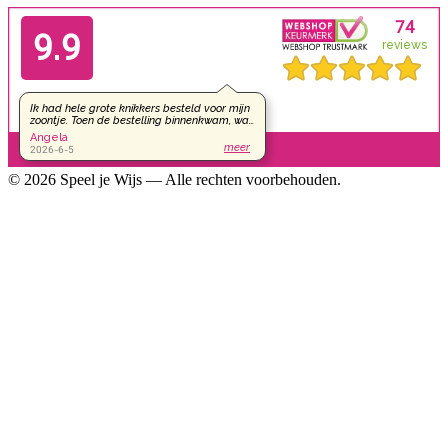
© 2026 Speel je Wijs — Alle rechten voorbehouden.