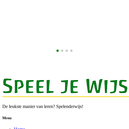
€
De leukste manier van leren? Spelenderwijs!
Menu