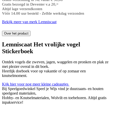
Gratis bezorgd in Deventer v.a 20,=
Altijd lage verzendkosten
Vóór 14.00 uur besteld - Zelfde werkdag verzonden
Bekijk meer van merk Lemniscaat
Over het product
Lemniscaat Het vrolijke vogel
Stickerboek
Ontdek vogels die zweven, jagen, waggelen en pronken en plak ze
met plezier overal in dit boek.
Heerlijk doeboek voor op vakantie of op zomaar een
knutselmoment.
Kijk hier voor nog meer kleine cadeautjes
Bij Speelgoedwinkel Speel je Wijs vind je duurzaam- en houten
speelgoed materialen,
Hobby- en Knutselmaterialen, Wolvilt en toebehoren. Altijd gratis
inpakservice!