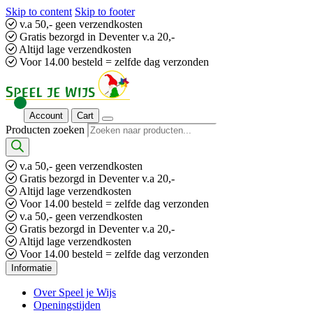
Skip to content
Skip to footer
v.a 50,- geen verzendkosten
Gratis bezorgd in Deventer v.a 20,-
Altijd lage verzendkosten
Voor 14.00 besteld = zelfde dag verzonden
Account
Cart
Producten zoeken
v.a 50,- geen verzendkosten
Gratis bezorgd in Deventer v.a 20,-
Altijd lage verzendkosten
Voor 14.00 besteld = zelfde dag verzonden
v.a 50,- geen verzendkosten
Gratis bezorgd in Deventer v.a 20,-
Altijd lage verzendkosten
Voor 14.00 besteld = zelfde dag verzonden
Informatie
Over Speel je Wijs
Openingstijden