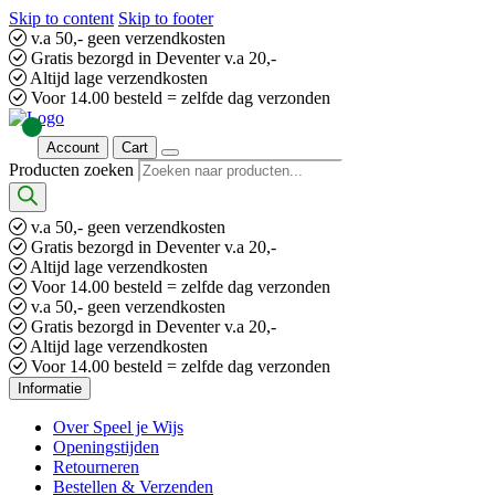
Skip to content
Skip to footer
v.a 50,- geen verzendkosten
Gratis bezorgd in Deventer v.a 20,-
Altijd lage verzendkosten
Voor 14.00 besteld = zelfde dag verzonden
Account
Cart
Producten zoeken
v.a 50,- geen verzendkosten
Gratis bezorgd in Deventer v.a 20,-
Altijd lage verzendkosten
Voor 14.00 besteld = zelfde dag verzonden
v.a 50,- geen verzendkosten
Gratis bezorgd in Deventer v.a 20,-
Altijd lage verzendkosten
Voor 14.00 besteld = zelfde dag verzonden
Informatie
Over Speel je Wijs
Openingstijden
Retourneren
Bestellen & Verzenden