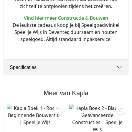
zichzelf te ontplooien tijdens het creëren.
Vind hier meer Constructie & Bouwen
De leukste cadeaus koop je bij Speelgoedwinkel
Speel je Wijs in Deventer, duurzaam en houten
speelgoed. Altijd standaard inpakservice!
Specificaties
Meer van Kapla