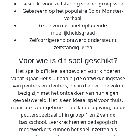
Geschikt voor zelfstandig spel en groepsspel
Gebaseerd op het populaire Color Monster-
verhaal
6 spelvormen met oplopende
moeilijkheidsgraad
Zelfcorrigerend ontwerp ondersteunt
zelfstandig leren
Voor wie is dit spel geschikt?
Het spel is officieel aanbevolen voor kinderen
vanaf 3 jaar. Het sluit aan bij de ontwikkelingsfase
van peuters en kleuters, die in die periode volop
bezig zijn met het ontdekken van hun eigen
gevoelswereld. Het is een ideaal spel voor thuis,
maar ook voor gebruik in de kinderopvang, op de
peuterspeelzaal of in groep 1 en 2 van de
basisschool. Leerkrachten en pedagogisch
medewerkers kunnen het spel inzetten als