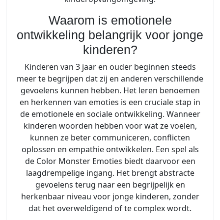
a
l
Waarom is emotionele
ontwikkeling belangrijk voor jonge
kinderen?
Kinderen van 3 jaar en ouder beginnen steeds
meer te begrijpen dat zij en anderen verschillende
gevoelens kunnen hebben. Het leren benoemen
en herkennen van emoties is een cruciale stap in
de emotionele en sociale ontwikkeling. Wanneer
kinderen woorden hebben voor wat ze voelen,
kunnen ze beter communiceren, conflicten
oplossen en empathie ontwikkelen. Een spel als
de Color Monster Emoties biedt daarvoor een
laagdrempelige ingang. Het brengt abstracte
gevoelens terug naar een begrijpelijk en
herkenbaar niveau voor jonge kinderen, zonder
dat het overweldigend of te complex wordt.