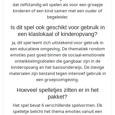
dat zelfstandig wil spelen als voor een groepje
kinderen of een kind samen met een ouder of
begeleider.
Is dit spel ook geschikt voor gebruik in
een klaslokaal of kinderopvang?
Ja, dit spel leent zich uitstekend voor gebruik in
een educatieve omgeving. De thematiek rondom
emoties past goed binnen de sociaal-emotionele
ontwikkelingsdoelen die gangbaar zijn in de
kinderopvang en het basisonderwijs. De stevige
materialen zijn bestand tegen intensief gebruik in
een groepsomgeving.
Hoeveel spelletjes zitten er in het
pakket?
Het spel bevat 6 verschillende spelvormen. Elk
spelletje belicht het thema emoties vanuit een