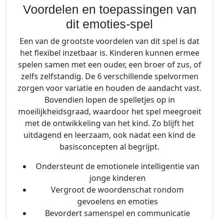
Voordelen en toepassingen van
dit emoties-spel
Een van de grootste voordelen van dit spel is dat
het flexibel inzetbaar is. Kinderen kunnen ermee
spelen samen met een ouder, een broer of zus, of
zelfs zelfstandig. De 6 verschillende spelvormen
zorgen voor variatie en houden de aandacht vast.
Bovendien lopen de spelletjes op in
moeilijkheidsgraad, waardoor het spel meegroeit
met de ontwikkeling van het kind. Zo blijft het
uitdagend en leerzaam, ook nadat een kind de
basisconcepten al begrijpt.
Ondersteunt de emotionele intelligentie van
jonge kinderen
Vergroot de woordenschat rondom
gevoelens en emoties
Bevordert samenspel en communicatie