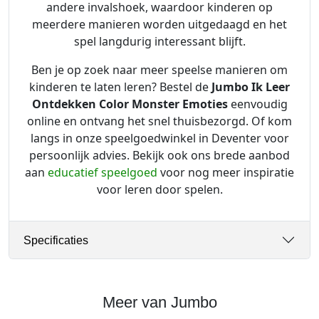
andere invalshoek, waardoor kinderen op
meerdere manieren worden uitgedaagd en het
spel langdurig interessant blijft.
Ben je op zoek naar meer speelse manieren om
kinderen te laten leren? Bestel de
Jumbo Ik Leer
Ontdekken Color Monster Emoties
eenvoudig
online en ontvang het snel thuisbezorgd. Of kom
langs in onze speelgoedwinkel in Deventer voor
persoonlijk advies. Bekijk ook ons brede aanbod
aan
educatief speelgoed
voor nog meer inspiratie
voor leren door spelen.
Specificaties
Meer van Jumbo