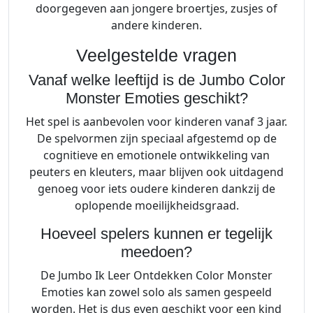
doorgegeven aan jongere broertjes, zusjes of
andere kinderen.
Veelgestelde vragen
Vanaf welke leeftijd is de Jumbo Color
Monster Emoties geschikt?
Het spel is aanbevolen voor kinderen vanaf 3 jaar.
De spelvormen zijn speciaal afgestemd op de
cognitieve en emotionele ontwikkeling van
peuters en kleuters, maar blijven ook uitdagend
genoeg voor iets oudere kinderen dankzij de
oplopende moeilijkheidsgraad.
Hoeveel spelers kunnen er tegelijk
meedoen?
De Jumbo Ik Leer Ontdekken Color Monster
Emoties kan zowel solo als samen gespeeld
worden. Het is dus even geschikt voor een kind