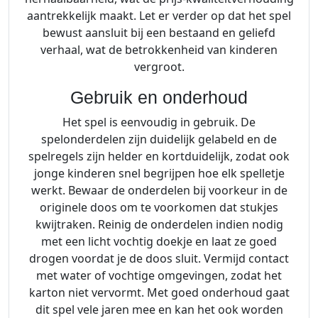
aantrekkelijk maakt. Let er verder op dat het spel
bewust aansluit bij een bestaand en geliefd
verhaal, wat de betrokkenheid van kinderen
vergroot.
Gebruik en onderhoud
Het spel is eenvoudig in gebruik. De
spelonderdelen zijn duidelijk gelabeld en de
spelregels zijn helder en kortduidelijk, zodat ook
jonge kinderen snel begrijpen hoe elk spelletje
werkt. Bewaar de onderdelen bij voorkeur in de
originele doos om te voorkomen dat stukjes
kwijtraken. Reinig de onderdelen indien nodig
met een licht vochtig doekje en laat ze goed
drogen voordat je de doos sluit. Vermijd contact
met water of vochtige omgevingen, zodat het
karton niet vervormt. Met goed onderhoud gaat
dit spel vele jaren mee en kan het ook worden