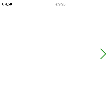
€
4,
50
€
9,
95
€