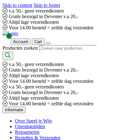
Skip to content
Skip to footer
v.a 50,- geen verzendkosten
Gratis bezorgd in Deventer v.a 20,-
Altijd lage verzendkosten
Voor 14.00 besteld = zelfde dag verzonden
Account
Cart
Producten zoeken
v.a 50,- geen verzendkosten
Gratis bezorgd in Deventer v.a 20,-
Altijd lage verzendkosten
Voor 14.00 besteld = zelfde dag verzonden
v.a 50,- geen verzendkosten
Gratis bezorgd in Deventer v.a 20,-
Altijd lage verzendkosten
Voor 14.00 besteld = zelfde dag verzonden
Informatie
Over Speel je Wijs
Openingstijden
Retourneren
Bestellen & Verzenden