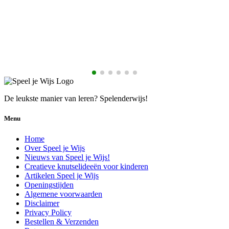
De leukste manier van leren? Spelenderwijs!
Menu
Home
Over Speel je Wijs
Nieuws van Speel je Wijs!
Creatieve knutselideeën voor kinderen
Artikelen Speel je Wijs
Openingstijden
Algemene voorwaarden
Disclaimer
Privacy Policy
Bestellen & Verzenden