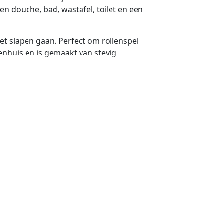
en douche, bad, wastafel, toilet en een
t slapen gaan. Perfect om rollenspel
penhuis en is gemaakt van stevig