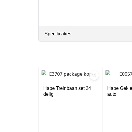
Specificaties
Hape Treinbaan set 24
Hape Gekle
delig
auto