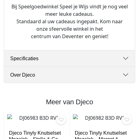
Bij Speelgoedwinkel Speel je Wijs vindt je nog veel
meer leuke cadeaus.
Standaard al uw cadeaus ingepakt. Kom naar
onze sfeervolle winkel in het
centrum van Deventer en geniet!
Specificaties
Over Djeco
Meer van Djeco
Djeco Tinyly Knutselset
Djeco Tinyly Knutselset