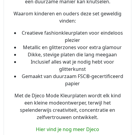
een duurzame manier kan knutselen.
Waarom kinderen en ouders deze set geweldig
vinden:
Creatieve fashionkleurplaten voor eindeloos
plezier
Metallic en glitterzones voor extra glamour
Dikke, stevige platen die lang meegaan
Inclusief alles wat je nodig hebt voor
glitterkunst
Gemaakt van duurzaam FSC®-gecertificeerd
papier
Met de Djeco Mode Kleurplaten wordt elk kind
een kleine modeontwerper, terwijl het
spelenderwijs creativiteit, concentratie en
zelfvertrouwen ontwikkelt.
Hier vind je nog meer Djeco