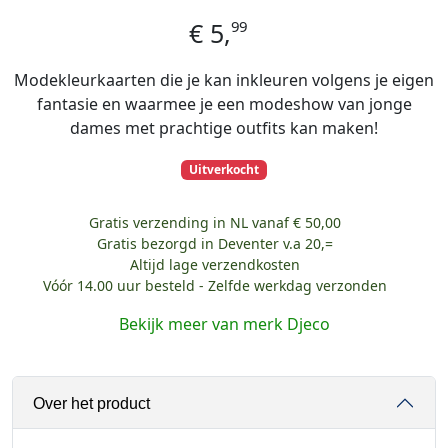
99
€
5,
Modekleurkaarten die je kan inkleuren volgens je eigen
fantasie en waarmee je een modeshow van jonge
dames met prachtige outfits kan maken!
Uitverkocht
Gratis verzending in NL vanaf € 50,00
Gratis bezorgd in Deventer v.a 20,=
Altijd lage verzendkosten
Vóór 14.00 uur besteld - Zelfde werkdag verzonden
Bekijk meer van merk Djeco
Over het product