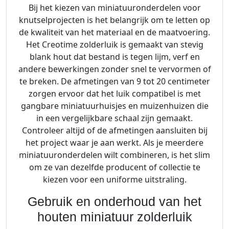
Bij het kiezen van miniatuuronderdelen voor
knutselprojecten is het belangrijk om te letten op
de kwaliteit van het materiaal en de maatvoering.
Het Creotime zolderluik is gemaakt van stevig
blank hout dat bestand is tegen lijm, verf en
andere bewerkingen zonder snel te vervormen of
te breken. De afmetingen van 9 tot 20 centimeter
zorgen ervoor dat het luik compatibel is met
gangbare miniatuurhuisjes en muizenhuizen die
in een vergelijkbare schaal zijn gemaakt.
Controleer altijd of de afmetingen aansluiten bij
het project waar je aan werkt. Als je meerdere
miniatuuronderdelen wilt combineren, is het slim
om ze van dezelfde producent of collectie te
kiezen voor een uniforme uitstraling.
Gebruik en onderhoud van het
houten miniatuur zolderluik