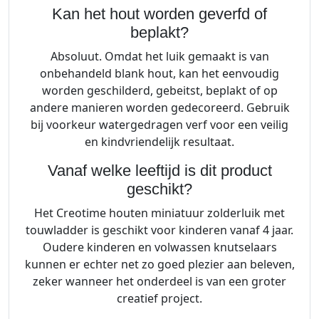
Kan het hout worden geverfd of
beplakt?
Absoluut. Omdat het luik gemaakt is van
onbehandeld blank hout, kan het eenvoudig
worden geschilderd, gebeitst, beplakt of op
andere manieren worden gedecoreerd. Gebruik
bij voorkeur watergedragen verf voor een veilig
en kindvriendelijk resultaat.
Vanaf welke leeftijd is dit product
geschikt?
Het Creotime houten miniatuur zolderluik met
touwladder is geschikt voor kinderen vanaf 4 jaar.
Oudere kinderen en volwassen knutselaars
kunnen er echter net zo goed plezier aan beleven,
zeker wanneer het onderdeel is van een groter
creatief project.