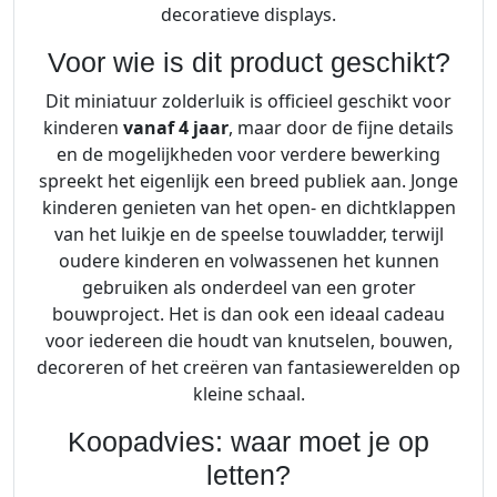
decoratieve displays.
Voor wie is dit product geschikt?
Dit miniatuur zolderluik is officieel geschikt voor
kinderen
vanaf 4 jaar
, maar door de fijne details
en de mogelijkheden voor verdere bewerking
spreekt het eigenlijk een breed publiek aan. Jonge
kinderen genieten van het open- en dichtklappen
van het luikje en de speelse touwladder, terwijl
oudere kinderen en volwassenen het kunnen
gebruiken als onderdeel van een groter
bouwproject. Het is dan ook een ideaal cadeau
voor iedereen die houdt van knutselen, bouwen,
decoreren of het creëren van fantasiewerelden op
kleine schaal.
Koopadvies: waar moet je op
letten?