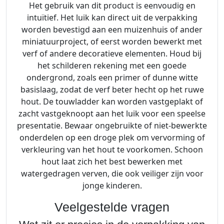
Het gebruik van dit product is eenvoudig en
intuïtief. Het luik kan direct uit de verpakking
worden bevestigd aan een muizenhuis of ander
miniatuurproject, of eerst worden bewerkt met
verf of andere decoratieve elementen. Houd bij
het schilderen rekening met een goede
ondergrond, zoals een primer of dunne witte
basislaag, zodat de verf beter hecht op het ruwe
hout. De touwladder kan worden vastgeplakt of
zacht vastgeknoopt aan het luik voor een speelse
presentatie. Bewaar ongebruikte of niet-bewerkte
onderdelen op een droge plek om vervorming of
verkleuring van het hout te voorkomen. Schoon
hout laat zich het best bewerken met
watergedragen verven, die ook veiliger zijn voor
jonge kinderen.
Veelgestelde vragen