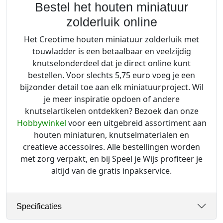
Bestel het houten miniatuur
zolderluik online
Het Creotime houten miniatuur zolderluik met
touwladder is een betaalbaar en veelzijdig
knutselonderdeel dat je direct online kunt
bestellen. Voor slechts 5,75 euro voeg je een
bijzonder detail toe aan elk miniatuurproject. Wil
je meer inspiratie opdoen of andere
knutselartikelen ontdekken? Bezoek dan onze
Hobbywinkel
voor een uitgebreid assortiment aan
houten miniaturen, knutselmaterialen en
creatieve accessoires. Alle bestellingen worden
met zorg verpakt, en bij Speel je Wijs profiteer je
altijd van de gratis inpakservice.
Specificaties