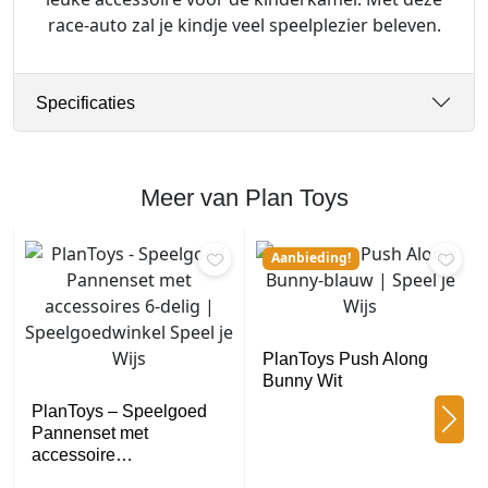
race-auto zal je kindje veel speelplezier beleven.
Specificaties
Meer van Plan Toys
Aanbieding!
PlanToys Push Along
Bunny Wit
PlanToys – Speelgoed
Pannenset met
accessoire…