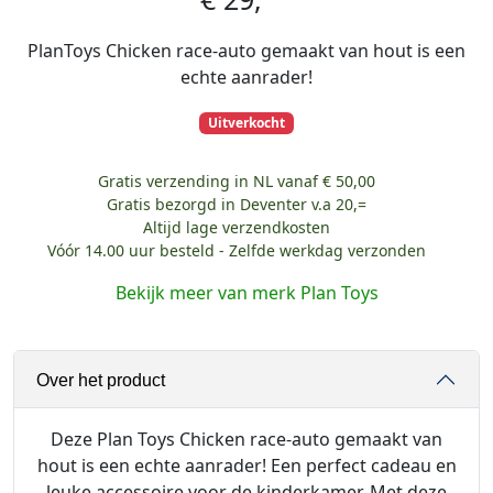
PlanToys Chicken race-auto gemaakt van hout is een
echte aanrader!
Uitverkocht
Gratis verzending in NL vanaf € 50,00
Gratis bezorgd in Deventer v.a 20,=
Altijd lage verzendkosten
Vóór 14.00 uur besteld - Zelfde werkdag verzonden
Bekijk meer van merk Plan Toys
Over het product
Deze Plan Toys Chicken race-auto gemaakt van
hout is een echte aanrader! Een perfect cadeau en
leuke accessoire voor de kinderkamer. Met deze