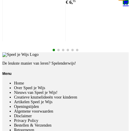
€
6,
95
De leukste manier van leren? Spelenderwijs!
Menu
Home
Over Speel je Wijs
Nieuws van Speel je Wijs!
Creatieve knutselideeën voor kinderen
Artikelen Speel je Wijs
Openingstijden
Algemene voorwaarden
Disclaimer
Privacy Policy
Bestellen & Verzenden
Retourneren