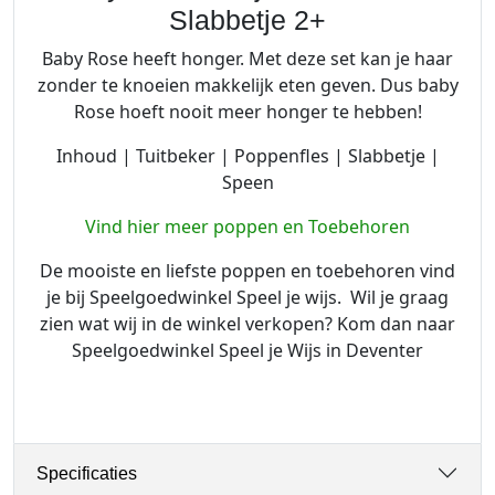
Slabbetje 2+
Baby Rose heeft honger. Met deze set kan je haar
zonder te knoeien makkelijk eten geven. Dus baby
Rose hoeft nooit meer honger te hebben!
Inhoud | Tuitbeker | Poppenfles | Slabbetje |
Speen
Vind hier meer poppen en Toebehoren
De mooiste en liefste poppen en toebehoren vind
je bij Speelgoedwinkel Speel je wijs. Wil je graag
zien wat wij in de winkel verkopen? Kom dan naar
Speelgoedwinkel Speel je Wijs in Deventer
Specificaties