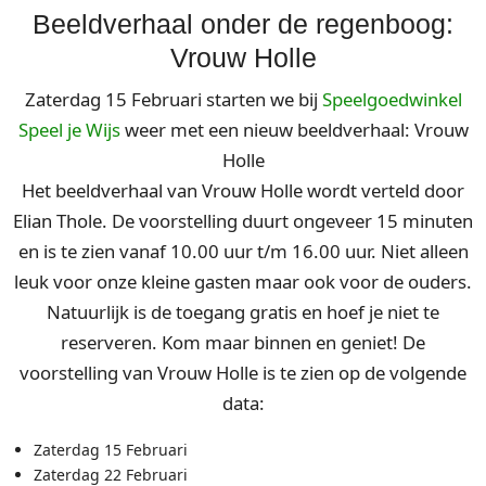
Beeldverhaal onder de regenboog:
Vrouw Holle
Zaterdag 15 Februari starten we bij
Speelgoedwinkel
Speel je Wijs
weer met een nieuw beeldverhaal: Vrouw
Holle
Het beeldverhaal van Vrouw Holle wordt verteld door
Elian Thole. De voorstelling duurt ongeveer 15 minuten
en is te zien vanaf 10.00 uur t/m 16.00 uur. Niet alleen
leuk voor onze kleine gasten maar ook voor de ouders.
Natuurlijk is de toegang gratis en hoef je niet te
reserveren. Kom maar binnen en geniet! De
voorstelling van Vrouw Holle is te zien op de volgende
data:
Zaterdag 15 Februari
Zaterdag 22 Februari