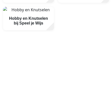
Hobby en Knutselen
bij Speel je Wijs