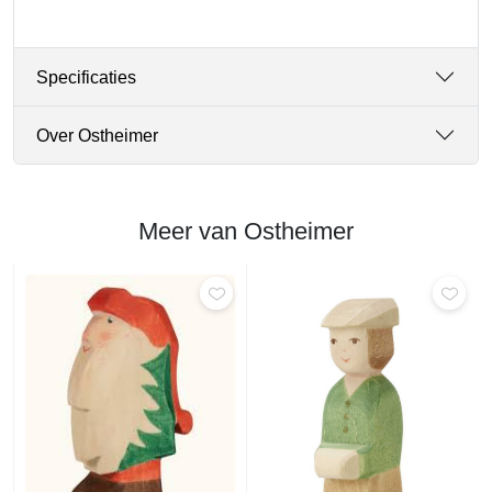
Specificaties
Over Ostheimer
Meer van Ostheimer