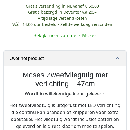
Gratis verzending in NL vanaf € 50,00
Gratis bezorgd in Deventer v.a 20,=
Altijd lage verzendkosten
Vóór 14.00 uur besteld - Zelfde werkdag verzonden
Bekijk meer van merk Moses
Over het product
Moses Zweefvliegtuig met
verlichting – 47cm
Wordt in willekeurige kleur geleverd!
Het zweefvliegtuig is uitgerust met LED verlichting
die continu kan branden of knipperen voor extra
spektakel. Het vliegtuig wordt inclusief batterijen
geleverd en is direct klaar om mee te spelen.