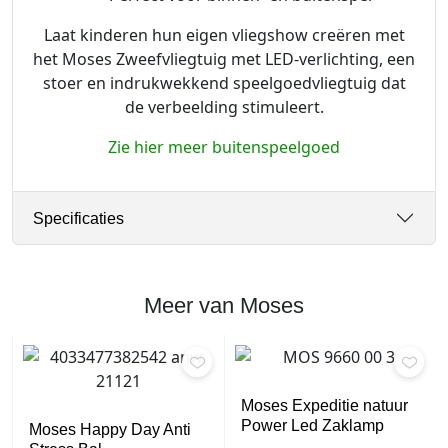
Laat kinderen hun eigen vliegshow creëren met
het Moses Zweefvliegtuig met LED-verlichting, een
stoer en indrukwekkend speelgoedvliegtuig dat
de verbeelding stimuleert.
Zie hier meer buitenspeelgoed
Specificaties
Meer van Moses
Moses Expeditie natuur
Power Led Zaklamp
Moses Happy Day Anti