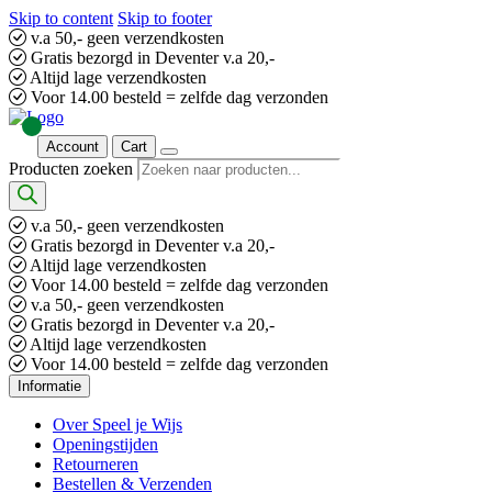
Skip to content
Skip to footer
v.a 50,- geen verzendkosten
Gratis bezorgd in Deventer v.a 20,-
Altijd lage verzendkosten
Voor 14.00 besteld = zelfde dag verzonden
Account
Cart
Producten zoeken
v.a 50,- geen verzendkosten
Gratis bezorgd in Deventer v.a 20,-
Altijd lage verzendkosten
Voor 14.00 besteld = zelfde dag verzonden
v.a 50,- geen verzendkosten
Gratis bezorgd in Deventer v.a 20,-
Altijd lage verzendkosten
Voor 14.00 besteld = zelfde dag verzonden
Informatie
Over Speel je Wijs
Openingstijden
Retourneren
Bestellen & Verzenden