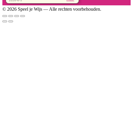
© 2026 Speel je Wijs — Alle rechten voorbehouden.