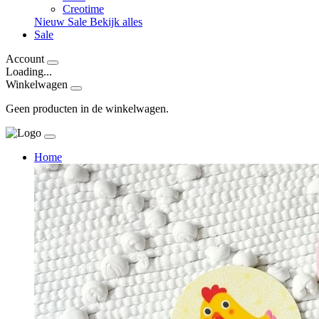
Creotime
Nieuw
Sale
Bekijk alles
Sale
Account
Loading...
Winkelwagen
Geen producten in de winkelwagen.
Home