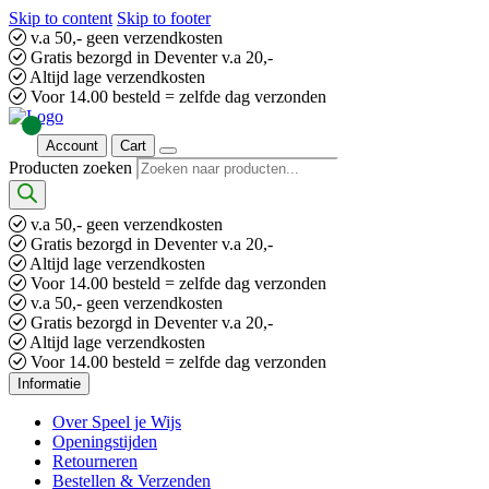
Skip to content
Skip to footer
v.a 50,- geen verzendkosten
Gratis bezorgd in Deventer v.a 20,-
Altijd lage verzendkosten
Voor 14.00 besteld = zelfde dag verzonden
Account
Cart
Producten zoeken
v.a 50,- geen verzendkosten
Gratis bezorgd in Deventer v.a 20,-
Altijd lage verzendkosten
Voor 14.00 besteld = zelfde dag verzonden
v.a 50,- geen verzendkosten
Gratis bezorgd in Deventer v.a 20,-
Altijd lage verzendkosten
Voor 14.00 besteld = zelfde dag verzonden
Informatie
Over Speel je Wijs
Openingstijden
Retourneren
Bestellen & Verzenden