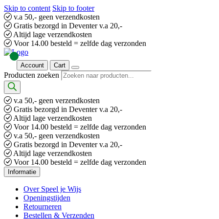
Skip to content
Skip to footer
v.a 50,- geen verzendkosten
Gratis bezorgd in Deventer v.a 20,-
Altijd lage verzendkosten
Voor 14.00 besteld = zelfde dag verzonden
Account
Cart
Producten zoeken
v.a 50,- geen verzendkosten
Gratis bezorgd in Deventer v.a 20,-
Altijd lage verzendkosten
Voor 14.00 besteld = zelfde dag verzonden
v.a 50,- geen verzendkosten
Gratis bezorgd in Deventer v.a 20,-
Altijd lage verzendkosten
Voor 14.00 besteld = zelfde dag verzonden
Informatie
Over Speel je Wijs
Openingstijden
Retourneren
Bestellen & Verzenden