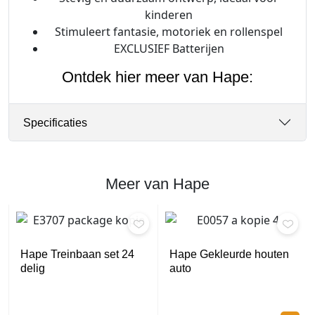
kinderen
Stimuleert fantasie, motoriek en rollenspel
EXCLUSIEF Batterijen
Ontdek hier meer van Hape:
Specificaties
Meer van Hape
Hape Treinbaan set 24
Hape Gekleurde houten
delig
auto