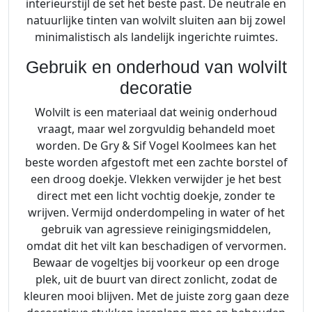
interieurstijl de set het beste past. De neutrale en
natuurlijke tinten van wolvilt sluiten aan bij zowel
minimalistisch als landelijk ingerichte ruimtes.
Gebruik en onderhoud van wolvilt
decoratie
Wolvilt is een materiaal dat weinig onderhoud
vraagt, maar wel zorgvuldig behandeld moet
worden. De Gry & Sif Vogel Koolmees kan het
beste worden afgestoft met een zachte borstel of
een droog doekje. Vlekken verwijder je het best
direct met een licht vochtig doekje, zonder te
wrijven. Vermijd onderdompeling in water of het
gebruik van agressieve reinigingsmiddelen,
omdat dit het vilt kan beschadigen of vervormen.
Bewaar de vogeltjes bij voorkeur op een droge
plek, uit de buurt van direct zonlicht, zodat de
kleuren mooi blijven. Met de juiste zorg gaan deze