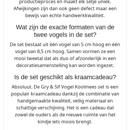
productieproces en maakt elk setje uniek.
Afwijkingen zijn dan ook geen defect maar een
bewijs van echte handwerkkwaliteit.
Wat zijn de exacte formaten van de
twee vogels in de set?
De set bestaat uit één vogel van 5 cm hoog en één
vogel van 8,5 cm hoog. Samen vormen ze een
mooi tweetal dat als duo of afzonderlijk in een
decoratiesamenstelling kan worden ingezet.
Is de set geschikt als kraamcadeau?
Absoluut. De Gry & Sif Vogel Koolmees set is een
populair kraamcadeau dankzij de combinatie van
handgemaakte kwaliteit, veilig materiaal en
schattige verschijning. Het is een cadeau dat
zowel de ouders als de nieuwe ruimte van het
kindje iets moois brengt.