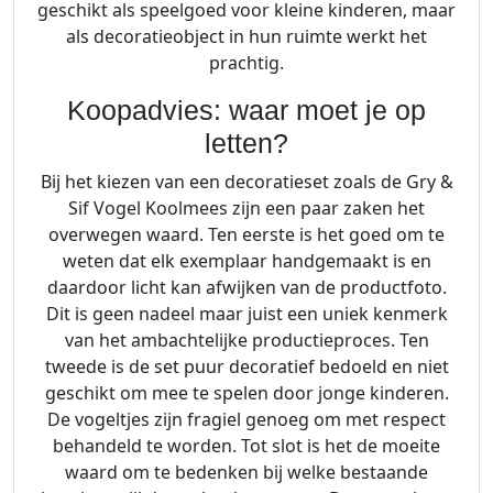
geschikt als speelgoed voor kleine kinderen, maar
als decoratieobject in hun ruimte werkt het
prachtig.
Koopadvies: waar moet je op
letten?
Bij het kiezen van een decoratieset zoals de Gry &
Sif Vogel Koolmees zijn een paar zaken het
overwegen waard. Ten eerste is het goed om te
weten dat elk exemplaar handgemaakt is en
daardoor licht kan afwijken van de productfoto.
Dit is geen nadeel maar juist een uniek kenmerk
van het ambachtelijke productieproces. Ten
tweede is de set puur decoratief bedoeld en niet
geschikt om mee te spelen door jonge kinderen.
De vogeltjes zijn fragiel genoeg om met respect
behandeld te worden. Tot slot is het de moeite
waard om te bedenken bij welke bestaande