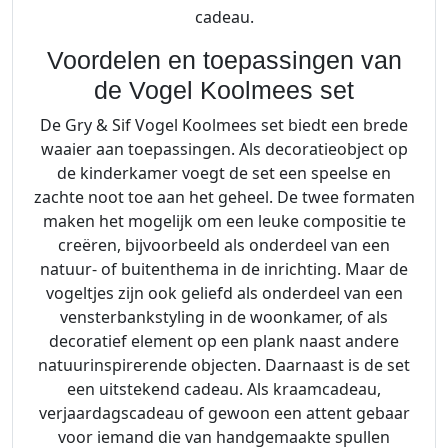
cadeau.
Voordelen en toepassingen van
de Vogel Koolmees set
De Gry & Sif Vogel Koolmees set biedt een brede
waaier aan toepassingen. Als decoratieobject op
de kinderkamer voegt de set een speelse en
zachte noot toe aan het geheel. De twee formaten
maken het mogelijk om een leuke compositie te
creëren, bijvoorbeeld als onderdeel van een
natuur- of buitenthema in de inrichting. Maar de
vogeltjes zijn ook geliefd als onderdeel van een
vensterbankstyling in de woonkamer, of als
decoratief element op een plank naast andere
natuurinspirerende objecten. Daarnaast is de set
een uitstekend cadeau. Als kraamcadeau,
verjaardagscadeau of gewoon een attent gebaar
voor iemand die van handgemaakte spullen