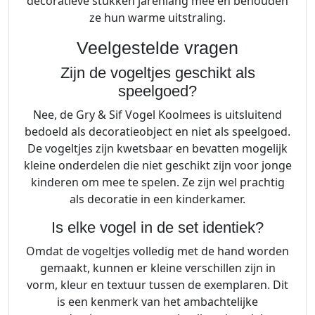
decoratieve stukken jarenlang mee en behouden
ze hun warme uitstraling.
Veelgestelde vragen
Zijn de vogeltjes geschikt als
speelgoed?
Nee, de Gry & Sif Vogel Koolmees is uitsluitend
bedoeld als decoratieobject en niet als speelgoed.
De vogeltjes zijn kwetsbaar en bevatten mogelijk
kleine onderdelen die niet geschikt zijn voor jonge
kinderen om mee te spelen. Ze zijn wel prachtig
als decoratie in een kinderkamer.
Is elke vogel in de set identiek?
Omdat de vogeltjes volledig met de hand worden
gemaakt, kunnen er kleine verschillen zijn in
vorm, kleur en textuur tussen de exemplaren. Dit
is een kenmerk van het ambachtelijke