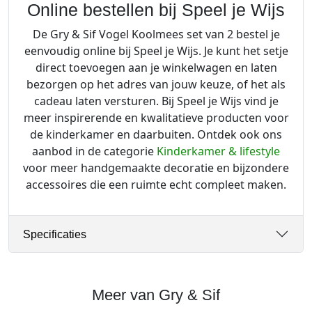
Online bestellen bij Speel je Wijs
De Gry & Sif Vogel Koolmees set van 2 bestel je
eenvoudig online bij Speel je Wijs. Je kunt het setje
direct toevoegen aan je winkelwagen en laten
bezorgen op het adres van jouw keuze, of het als
cadeau laten versturen. Bij Speel je Wijs vind je
meer inspirerende en kwalitatieve producten voor
de kinderkamer en daarbuiten. Ontdek ook ons
aanbod in de categorie
Kinderkamer & lifestyle
voor meer handgemaakte decoratie en bijzondere
accessoires die een ruimte echt compleet maken.
Specificaties
Meer van Gry & Sif