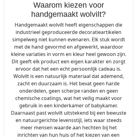
Waarom kiezen voor
handgemaakt wolvilt?
Handgemaakt wolvilt heeft eigenschappen die
industrieel geproduceerde decoratieartikelen
simpelweg niet kunnen evenaren. Elk stuk wordt
met de hand gevormd en afgewerkt, waardoor
kleine variaties in vorm en kleur heel gewoon zijn.
Dit geeft elk product een eigen karakter en zorgt
ervoor dat het een echt persoonlijk cadeau is.
Wolvilt is een natuurlijk materiaal dat ademend,
zacht en duurzaam is. Het bevat geen harde
onderdelen, geen scherpe randen en geen
chemische coatings, wat het veilig maakt voor
gebruik in een kinderkamer of babykamer.
Daarnaast past wolvilt uitstekend bij een bewuste
en natuurgerichte levensstijl, iets waar steeds
meer mensen waarde aan hechten bij het
inrichten van hun huis of het kiezen van een