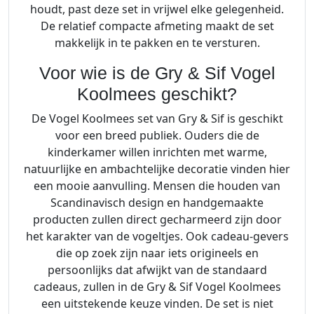
houdt, past deze set in vrijwel elke gelegenheid.
De relatief compacte afmeting maakt de set
makkelijk in te pakken en te versturen.
Voor wie is de Gry & Sif Vogel
Koolmees geschikt?
De Vogel Koolmees set van Gry & Sif is geschikt
voor een breed publiek. Ouders die de
kinderkamer willen inrichten met warme,
natuurlijke en ambachtelijke decoratie vinden hier
een mooie aanvulling. Mensen die houden van
Scandinavisch design en handgemaakte
producten zullen direct gecharmeerd zijn door
het karakter van de vogeltjes. Ook cadeau-gevers
die op zoek zijn naar iets origineels en
persoonlijks dat afwijkt van de standaard
cadeaus, zullen in de Gry & Sif Vogel Koolmees
een uitstekende keuze vinden. De set is niet