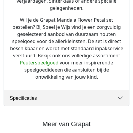
verjaardagen, Sinterklaas of andere speciale
gelegenheden.
Wil je de Grapat Mandala Flower Petal set
bestellen? Bij Speel je Wijs vind je een zorgvuldig
geselecteerd aanbod van duurzaam houten
speelgoed voor de allerkleinsten. De set is direct
beschikbaar en wordt met standaard inpakservice
verstuurd. Bekijk ook ons volledige assortiment
Peuterspeelgoed
voor meer inspirerende
speelgoedideeën die aansluiten bij de
ontwikkeling van jouw kind.
Specificaties
Meer van Grapat