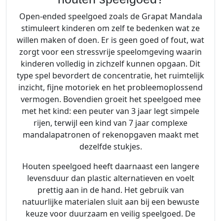
Open-ended speelgoed zoals de Grapat Mandala
stimuleert kinderen om zelf te bedenken wat ze
willen maken of doen. Er is geen goed of fout, wat
zorgt voor een stressvrije speelomgeving waarin
kinderen volledig in zichzelf kunnen opgaan. Dit
type spel bevordert de concentratie, het ruimtelijk
inzicht, fijne motoriek en het probleemoplossend
vermogen. Bovendien groeit het speelgoed mee
met het kind: een peuter van 3 jaar legt simpele
rijen, terwijl een kind van 7 jaar complexe
mandalapatronen of rekenopgaven maakt met
dezelfde stukjes.
Houten speelgoed heeft daarnaast een langere
levensduur dan plastic alternatieven en voelt
prettig aan in de hand. Het gebruik van
natuurlijke materialen sluit aan bij een bewuste
keuze voor duurzaam en veilig speelgoed. De