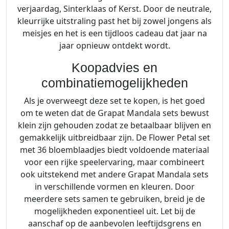
verjaardag, Sinterklaas of Kerst. Door de neutrale,
kleurrijke uitstraling past het bij zowel jongens als
meisjes en het is een tijdloos cadeau dat jaar na
jaar opnieuw ontdekt wordt.
Koopadvies en
combinatiemogelijkheden
Als je overweegt deze set te kopen, is het goed
om te weten dat de Grapat Mandala sets bewust
klein zijn gehouden zodat ze betaalbaar blijven en
gemakkelijk uitbreidbaar zijn. De Flower Petal set
met 36 bloemblaadjes biedt voldoende materiaal
voor een rijke speelervaring, maar combineert
ook uitstekend met andere Grapat Mandala sets
in verschillende vormen en kleuren. Door
meerdere sets samen te gebruiken, breid je de
mogelijkheden exponentieel uit. Let bij de
aanschaf op de aanbevolen leeftijdsgrens en