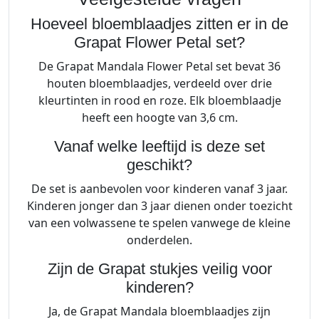
Hoeveel bloemblaadjes zitten er in de
Grapat Flower Petal set?
De Grapat Mandala Flower Petal set bevat 36
houten bloemblaadjes, verdeeld over drie
kleurtinten in rood en roze. Elk bloemblaadje
heeft een hoogte van 3,6 cm.
Vanaf welke leeftijd is deze set
geschikt?
De set is aanbevolen voor kinderen vanaf 3 jaar.
Kinderen jonger dan 3 jaar dienen onder toezicht
van een volwassene te spelen vanwege de kleine
onderdelen.
Zijn de Grapat stukjes veilig voor
kinderen?
Ja, de Grapat Mandala bloemblaadjes zijn