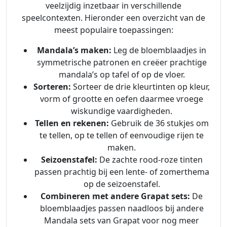
veelzijdig inzetbaar in verschillende
speelcontexten. Hieronder een overzicht van de
meest populaire toepassingen:
Mandala’s maken:
Leg de bloemblaadjes in
symmetrische patronen en creëer prachtige
mandala’s op tafel of op de vloer.
Sorteren:
Sorteer de drie kleurtinten op kleur,
vorm of grootte en oefen daarmee vroege
wiskundige vaardigheden.
Tellen en rekenen:
Gebruik de 36 stukjes om
te tellen, op te tellen of eenvoudige rijen te
maken.
Seizoenstafel:
De zachte rood-roze tinten
passen prachtig bij een lente- of zomerthema
op de seizoenstafel.
Combineren met andere Grapat sets:
De
bloemblaadjes passen naadloos bij andere
Mandala sets van Grapat voor nog meer