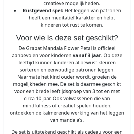
creatieve mogelijkheden.
Rustgevend spel:
Het leggen van patronen
heeft een meditatief karakter en helpt
kinderen tot rust te komen.
Voor wie is deze set geschikt?
De Grapat Mandala Flower Petal is officieel
aanbevolen voor kinderen
vanaf 3 jaar
. Op deze
leeftijd kunnen kinderen al bewust kleuren
sorteren en eenvoudige patronen leggen.
Naarmate het kind ouder wordt, groeien de
mogelijkheden mee. De set is daarmee geschikt
voor een brede leeftijdsgroep van 3 tot en met
circa 10 jaar. Ook volwassenen die van
mindfulness of creatief spelen houden,
ontdekken de kalmerende werking van het leggen
van mandala’s.
De set is uitstekend geschikt als cadeau voor een