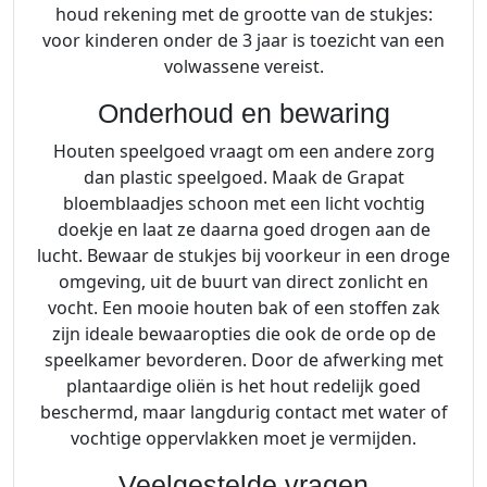
houd rekening met de grootte van de stukjes:
voor kinderen onder de 3 jaar is toezicht van een
volwassene vereist.
Onderhoud en bewaring
Houten speelgoed vraagt om een andere zorg
dan plastic speelgoed. Maak de Grapat
bloemblaadjes schoon met een licht vochtig
doekje en laat ze daarna goed drogen aan de
lucht. Bewaar de stukjes bij voorkeur in een droge
omgeving, uit de buurt van direct zonlicht en
vocht. Een mooie houten bak of een stoffen zak
zijn ideale bewaaropties die ook de orde op de
speelkamer bevorderen. Door de afwerking met
plantaardige oliën is het hout redelijk goed
beschermd, maar langdurig contact met water of
vochtige oppervlakken moet je vermijden.
Veelgestelde vragen