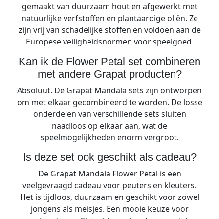
gemaakt van duurzaam hout en afgewerkt met
natuurlijke verfstoffen en plantaardige oliën. Ze
zijn vrij van schadelijke stoffen en voldoen aan de
Europese veiligheidsnormen voor speelgoed.
Kan ik de Flower Petal set combineren
met andere Grapat producten?
Absoluut. De Grapat Mandala sets zijn ontworpen
om met elkaar gecombineerd te worden. De losse
onderdelen van verschillende sets sluiten
naadloos op elkaar aan, wat de
speelmogelijkheden enorm vergroot.
Is deze set ook geschikt als cadeau?
De Grapat Mandala Flower Petal is een
veelgevraagd cadeau voor peuters en kleuters.
Het is tijdloos, duurzaam en geschikt voor zowel
jongens als meisjes. Een mooie keuze voor