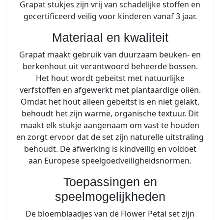
Grapat stukjes zijn vrij van schadelijke stoffen en
gecertificeerd veilig voor kinderen vanaf 3 jaar.
Materiaal en kwaliteit
Grapat maakt gebruik van duurzaam beuken- en
berkenhout uit verantwoord beheerde bossen.
Het hout wordt gebeitst met natuurlijke
verfstoffen en afgewerkt met plantaardige oliën.
Omdat het hout alleen gebeitst is en niet gelakt,
behoudt het zijn warme, organische textuur. Dit
maakt elk stukje aangenaam om vast te houden
en zorgt ervoor dat de set zijn naturelle uitstraling
behoudt. De afwerking is kindveilig en voldoet
aan Europese speelgoedveiligheidsnormen.
Toepassingen en
speelmogelijkheden
De bloemblaadjes van de Flower Petal set zijn