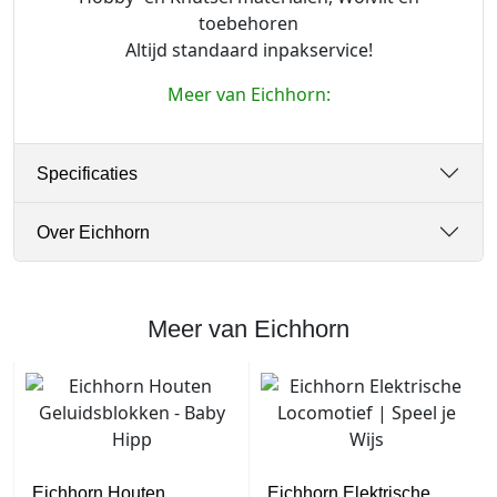
toebehoren
Altijd standaard inpakservice!
Meer van Eichhorn:
Specificaties
Over Eichhorn
Meer van Eichhorn
Eichhorn Houten
Eichhorn Elektrische