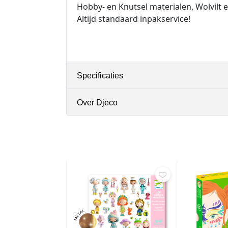
Hobby- en Knutsel materialen, Wolvilt
Altijd standaard inpakservice!
Specificaties
Over Djeco