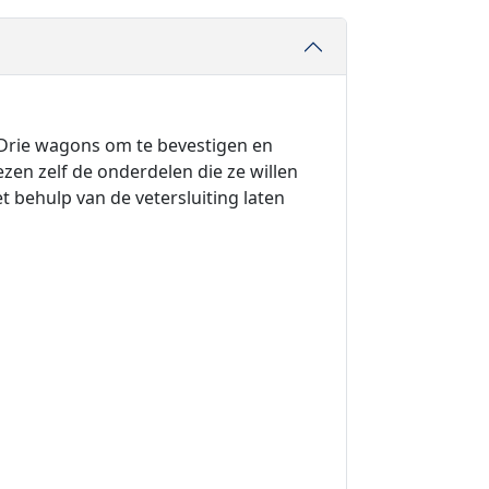
. Drie wagons om te bevestigen en
zen zelf de onderdelen die ze willen
 behulp van de vetersluiting laten