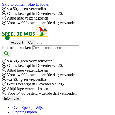
Skip to content
Skip to footer
v.a 50,- geen verzendkosten
Gratis bezorgd in Deventer v.a 20,-
Altijd lage verzendkosten
Voor 14.00 besteld = zelfde dag verzonden
Account
Cart
Producten zoeken
v.a 50,- geen verzendkosten
Gratis bezorgd in Deventer v.a 20,-
Altijd lage verzendkosten
Voor 14.00 besteld = zelfde dag verzonden
v.a 50,- geen verzendkosten
Gratis bezorgd in Deventer v.a 20,-
Altijd lage verzendkosten
Voor 14.00 besteld = zelfde dag verzonden
Informatie
Over Speel je Wijs
Openingstijden