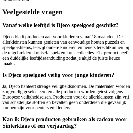
Veelgestelde vragen
Vanaf welke leeftijd is Djeco speelgoed geschikt?
Djeco biedt producten aan voor kinderen vanaf 18 maanden. De
allerkleinsten kunnen genieten van eenvoudige houten puzzels en
speelgoeditems, terwijl oudere kinderen en tieners terechtkunnen bij
de uitgebreidere knutsel-, spel- en kunstcollecties. Elk product heeft
een duidelijke leeftijdsaanduiding zodat je altijd de juiste keuze
maakt.
Is Djeco speelgoed veilig voor jonge kinderen?
Ja, Djeco hanteert strenge veiligheidsnormen. De materialen worden
zorgvuldig geselecteerd en alle producten worden getest volgens
Europese veiligheidseisen. Producten voor de allerkleinsten zijn vrij
van schadelijke stoffen en bevatten geen onderdelen die gevaarlijk
kunnen zijn voor peuters en kleuters.
Kan ik Djeco producten gebruiken als cadeau voor
Sinterklaas of een verjaardag?