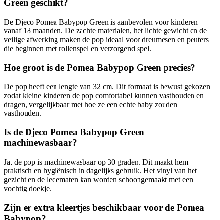
Green geschikt?
De Djeco Pomea Babypop Green is aanbevolen voor kinderen
vanaf 18 maanden. De zachte materialen, het lichte gewicht en de
veilige afwerking maken de pop ideaal voor dreumesen en peuters
die beginnen met rollenspel en verzorgend spel.
Hoe groot is de Pomea Babypop Green precies?
De pop heeft een lengte van 32 cm. Dit formaat is bewust gekozen
zodat kleine kinderen de pop comfortabel kunnen vasthouden en
dragen, vergelijkbaar met hoe ze een echte baby zouden
vasthouden.
Is de Djeco Pomea Babypop Green
machinewasbaar?
Ja, de pop is machinewasbaar op 30 graden. Dit maakt hem
praktisch en hygiënisch in dagelijks gebruik. Het vinyl van het
gezicht en de ledematen kan worden schoongemaakt met een
vochtig doekje.
Zijn er extra kleertjes beschikbaar voor de Pomea
Babypop?