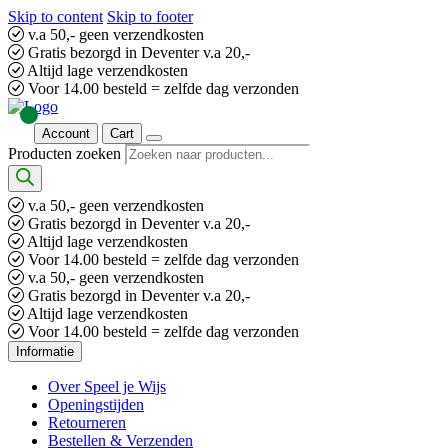
Skip to content
Skip to footer
v.a 50,- geen verzendkosten
Gratis bezorgd in Deventer v.a 20,-
Altijd lage verzendkosten
Voor 14.00 besteld = zelfde dag verzonden
Account
Cart
Producten zoeken
v.a 50,- geen verzendkosten
Gratis bezorgd in Deventer v.a 20,-
Altijd lage verzendkosten
Voor 14.00 besteld = zelfde dag verzonden
v.a 50,- geen verzendkosten
Gratis bezorgd in Deventer v.a 20,-
Altijd lage verzendkosten
Voor 14.00 besteld = zelfde dag verzonden
Informatie
Over Speel je Wijs
Openingstijden
Retourneren
Bestellen & Verzenden