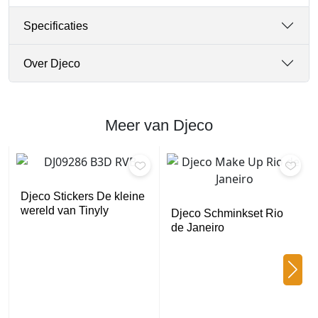
Specificaties
Over Djeco
Meer van Djeco
Djeco Stickers De kleine
wereld van Tinyly
Djeco Schminkset Rio
de Janeiro