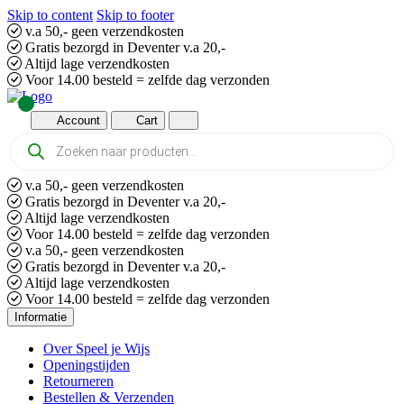
Skip to content
Skip to footer
v.a 50,- geen verzendkosten
Gratis bezorgd in Deventer v.a 20,-
Altijd lage verzendkosten
Voor 14.00 besteld = zelfde dag verzonden
Account
Cart
Producten
zoeken
v.a 50,- geen verzendkosten
Gratis bezorgd in Deventer v.a 20,-
Altijd lage verzendkosten
Voor 14.00 besteld = zelfde dag verzonden
v.a 50,- geen verzendkosten
Gratis bezorgd in Deventer v.a 20,-
Altijd lage verzendkosten
Voor 14.00 besteld = zelfde dag verzonden
Informatie
Over Speel je Wijs
Openingstijden
Retourneren
Bestellen & Verzenden