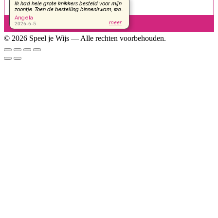
© 2026 Speel je Wijs — Alle rechten voorbehouden.