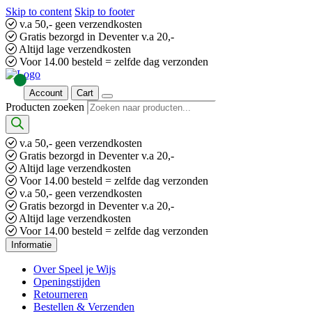
Skip to content
Skip to footer
v.a 50,- geen verzendkosten
Gratis bezorgd in Deventer v.a 20,-
Altijd lage verzendkosten
Voor 14.00 besteld = zelfde dag verzonden
Account
Cart
Producten zoeken
v.a 50,- geen verzendkosten
Gratis bezorgd in Deventer v.a 20,-
Altijd lage verzendkosten
Voor 14.00 besteld = zelfde dag verzonden
v.a 50,- geen verzendkosten
Gratis bezorgd in Deventer v.a 20,-
Altijd lage verzendkosten
Voor 14.00 besteld = zelfde dag verzonden
Informatie
Over Speel je Wijs
Openingstijden
Retourneren
Bestellen & Verzenden