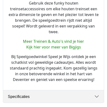
Gebruik deze funky houten
treinsetaccessoires om elke houten treinset een
extra dimensie te geven en het plezier tot leven te
brengen. De speelgoedtrein rijdt niet altijd
soepel! Wordt geleverd in een verpakking van
twee.
Meer Treinen & Auto's vind je hier
Kijk hier voor meer van Bigjigs
Bij Speelgoedwinkel Speel je Wijs ontdek je een
schatkist vol geweldige cadeautjes. Alles wordt
standaard prachtig ingepakt. Kom gezellig langs
in onze betoverende winkel in het hart van
Deventer en geniet van een speelse ervaring!
Specificaties