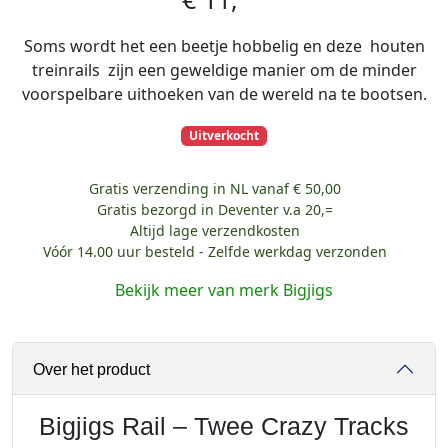
Soms wordt het een beetje hobbelig en deze houten
treinrails zijn een geweldige manier om de minder
voorspelbare uithoeken van de wereld na te bootsen.
Uitverkocht
Gratis verzending in NL vanaf € 50,00
Gratis bezorgd in Deventer v.a 20,=
Altijd lage verzendkosten
Vóór 14.00 uur besteld - Zelfde werkdag verzonden
Bekijk meer van merk Bigjigs
Over het product
Bigjigs Rail – Twee Crazy Tracks