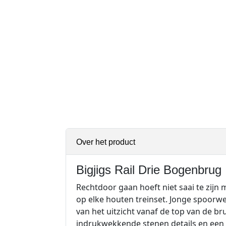
Over het product
Bigjigs Rail Drie Bogenbrug
Rechtdoor gaan hoeft niet saai te zijn
op elke houten treinset. Jonge spoorwe
van het uitzicht vanaf de top van de 
indrukwekkende stenen details en een 