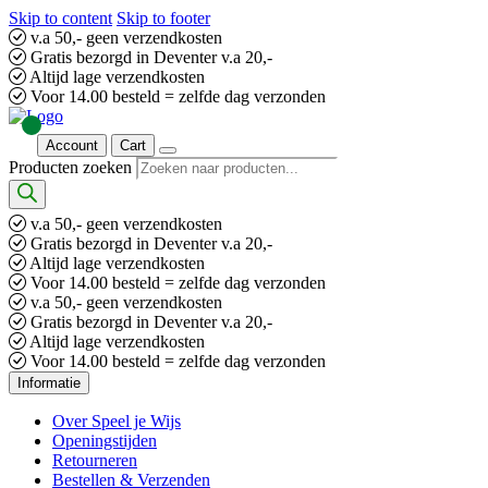
Skip to content
Skip to footer
v.a 50,- geen verzendkosten
Gratis bezorgd in Deventer v.a 20,-
Altijd lage verzendkosten
Voor 14.00 besteld = zelfde dag verzonden
Account
Cart
Producten zoeken
v.a 50,- geen verzendkosten
Gratis bezorgd in Deventer v.a 20,-
Altijd lage verzendkosten
Voor 14.00 besteld = zelfde dag verzonden
v.a 50,- geen verzendkosten
Gratis bezorgd in Deventer v.a 20,-
Altijd lage verzendkosten
Voor 14.00 besteld = zelfde dag verzonden
Informatie
Over Speel je Wijs
Openingstijden
Retourneren
Bestellen & Verzenden