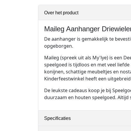
Over het product
Maileg Aanhanger Driewiele
De aanhanger is gemakkelijk te bevesti
opgeborgen.
Maileg (spreek uit als My'lye) is een 
speelgoed is tijdloos en met veel lief
konijnen, schattige meubeltjes en nost
Kinderfeestwinkel heeft een uitgebreid
De leukste cadeaus koop je bij Speelgoe
duurzaam en houten speelgoed. Altijd 
Specificaties