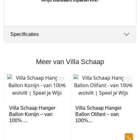
Altijd standaard inpakservice!
Specificaties
Meer van Villa Schaap
Villa Schaap Hanger
Villa Schaap Hanger
Ballon Konijn – van
Ballon Olifant – van
100% …
100%…