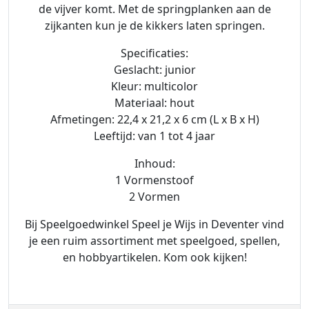
de vijver komt. Met de springplanken aan de
zijkanten kun je de kikkers laten springen.
Specificaties:
Geslacht: junior
Kleur: multicolor
Materiaal: hout
Afmetingen: 22,4 x 21,2 x 6 cm (L x B x H)
Leeftijd: van 1 tot 4 jaar
Inhoud:
1 Vormenstoof
2 Vormen
Bij Speelgoedwinkel Speel je Wijs in Deventer vind
je een ruim assortiment met speelgoed, spellen,
en hobbyartikelen. Kom ook kijken!