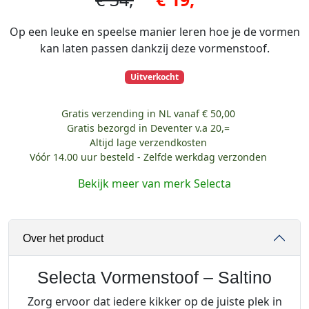
Op een leuke en speelse manier leren hoe je de vormen
kan laten passen dankzij deze vormenstoof.
Uitverkocht
Gratis verzending in NL vanaf € 50,00
Gratis bezorgd in Deventer v.a 20,=
Altijd lage verzendkosten
Vóór 14.00 uur besteld - Zelfde werkdag verzonden
Bekijk meer van merk Selecta
Over het product
Selecta Vormenstoof – Saltino
Zorg ervoor dat iedere kikker op de juiste plek in