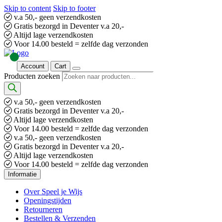
Skip to content
Skip to footer
v.a 50,- geen verzendkosten
Gratis bezorgd in Deventer v.a 20,-
Altijd lage verzendkosten
Voor 14.00 besteld = zelfde dag verzonden
Account
Cart
Producten zoeken
v.a 50,- geen verzendkosten
Gratis bezorgd in Deventer v.a 20,-
Altijd lage verzendkosten
Voor 14.00 besteld = zelfde dag verzonden
v.a 50,- geen verzendkosten
Gratis bezorgd in Deventer v.a 20,-
Altijd lage verzendkosten
Voor 14.00 besteld = zelfde dag verzonden
Informatie
Over Speel je Wijs
Openingstijden
Retourneren
Bestellen & Verzenden