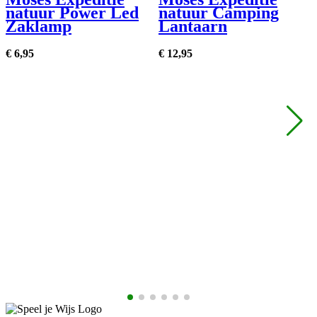
natuur Power Led
natuur Camping
Zaklamp
Lantaarn
€
6,
95
€
12,
95
€